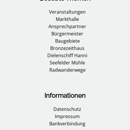
Veranstaltungen
Markthalle
Ansprechpartner
Bürgermeister
Baugebiete
Bronzezeithaus
Dielenschiff Hanni
Seefelder Mühle
Radwanderwege
Informationen
Datenschutz
Impressum
Bankverbindung