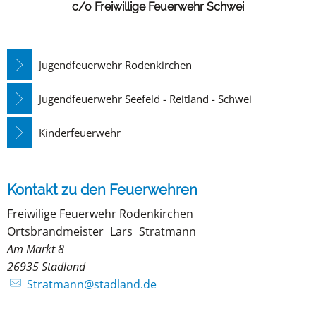
c/o Freiwillige Feuerwehr Schwei
Jugendfeuerwehr Rodenkirchen
Jugendfeuerwehr Seefeld - Reitland - Schwei
Kinderfeuerwehr
Kontakt zu den Feuerwehren
Freiwilige Feuerwehr Rodenkirchen
Freiwilige Feuerwehr 
Ortsbrandmeister
Lars
Stratmann
Ortsbrandmeister La
Am Markt 8
26935
Stadland
Stratmann@stadland.de