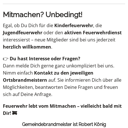
Mitmachen? Unbedingt!
Egal, ob Du Dich für die
Kinderfeuerwehr
, die
Jugendfeuerwehr
oder den
aktiven Feuerwehrdienst
interessierst – neue Mitglieder sind bei uns jederzeit
herzlich willkommen
.
👉
Du hast Interesse oder Fragen?
Dann melde Dich gerne ganz unkompliziert bei uns.
Nimm einfach
Kontakt zu den jeweiligen
Ortsbrandmeistern
auf. Sie informieren Dich über alle
Möglichkeiten, beantworten Deine Fragen und freuen
sich auf Deine Anfrage.
Feuerwehr lebt vom Mitmachen – vielleicht bald mit
Dir! 🚒
Gemeindebrandmeister ist Robert König