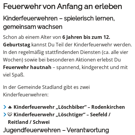
Feuerwehr von Anfang an erleben
Kinderfeuerwehren – spielerisch lernen,
gemeinsam wachsen
Schon ab einem Alter von
6 Jahren bis zum 12.
Geburtstag
kannst Du Teil der Kinderfeuerwehr werden.
In den regelmäßig stattfindenden Diensten (ca. alle vier
Wochen) sowie bei besonderen Aktionen erlebst Du
Feuerwehr hautnah
– spannend, kindgerecht und mit
viel Spaß.
In der Gemeinde Stadland gibt es zwei
Kinderfeuerwehren:
🔥
Kinderfeuerwehr „Löschbiber“ – Rodenkirchen
🐯
Kinderfeuerwehr „Löschtiger“ – Seefeld /
Reitland / Schwei
Jugendfeuerwehren – Verantwortung