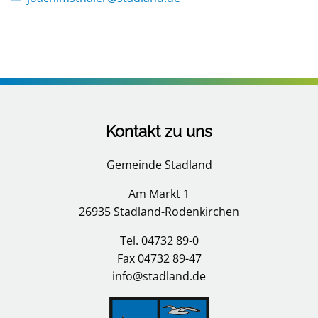
Kontakt zu uns
Gemeinde Stadland
Am Markt 1
26935 Stadland-Rodenkirchen
Tel. 04732 89-0
Fax 04732 89-47
info@stadland.de