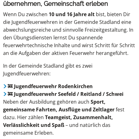
übernehmen, Gemeinschaft erleben
Wenn Du zwischen
10 und 16 Jahre alt
bist, bieten Dir
die Jugendfeuerwehren in der Gemeinde Stadland eine
abwechslungsreiche und sinnvolle Freizeitgestaltung. In
den Übungsdiensten lernst Du spannende
feuerwehrtechnische Inhalte und wirst Schritt für Schritt
an die Aufgaben der aktiven Feuerwehr herangeführt.
In der Gemeinde Stadland gibt es zwei
Jugendfeuerwehren:
🚒
Jugendfeuerwehr Rodenkirchen
🚒
Jugendfeuerwehr Seefeld / Reitland / Schwei
Neben der Ausbildung gehören auch
Sport,
gemeinsame Fahrten, Ausflüge und Zeltlager
fest
dazu. Hier zählen
Teamgeist, Zusammenhalt,
Verlässlichkeit und Spaß
– und natürlich das
gemeinsame Erleben.