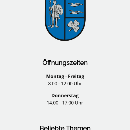
Öffnungszeiten
Montag - Freitag
8.00 - 12.00 Uhr
Donnerstag
14.00 - 17.00 Uhr
Beliebte Themen