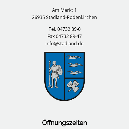
Am Markt 1
26935 Stadland-Rodenkirchen
Tel. 04732 89-0
Fax 04732 89-47
info@stadland.de
Öffnungszeiten