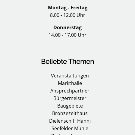
Montag - Freitag
8.00 - 12.00 Uhr
Donnerstag
14.00 - 17.00 Uhr
Beliebte Themen
Veranstaltungen
Markthalle
Ansprechpartner
Bürgermeister
Baugebiete
Bronzezeithaus
Dielenschiff Hanni
Seefelder Mühle