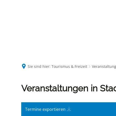
Sie sind hier:
Tourismus & Freizeit
Veranstaltun
Veranstaltungskalender
Veranstaltungen in Sta
Termine exportieren