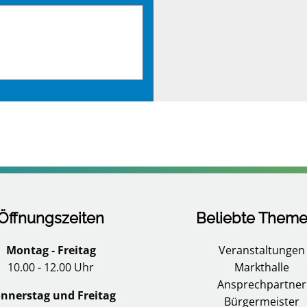
Öffnungszeiten
Beliebte Them
Montag - Freitag
Veranstaltungen
10.00 - 12.00 Uhr
Markthalle
Ansprechpartner
nnerstag und Freitag
Bürgermeister