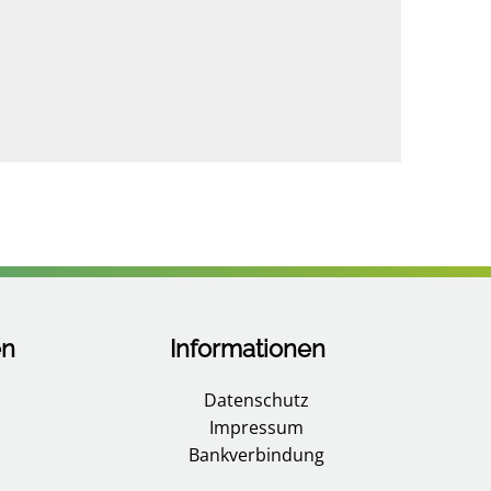
en
Informationen
Datenschutz
Impressum
Bankverbindung