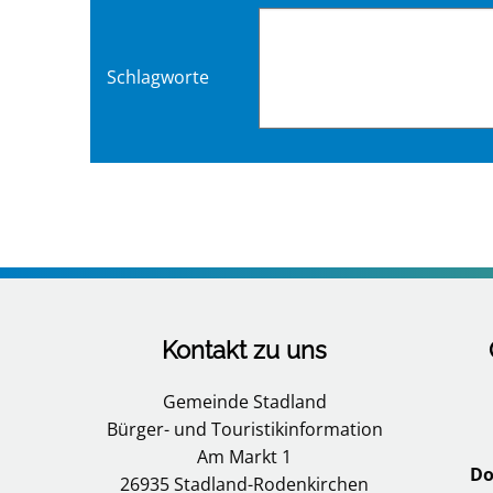
Schlagworte
Kontakt zu uns
Gemeinde Stadland
Bürger- und Touristikinformation
Am Markt 1
Do
26935 Stadland-Rodenkirchen