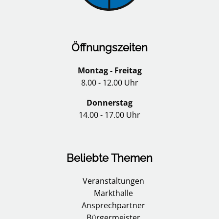
Öffnungszeiten
Montag - Freitag
8.00 - 12.00 Uhr
Donnerstag
14.00 - 17.00 Uhr
Beliebte Themen
Veranstaltungen
Markthalle
Ansprechpartner
Bürgermeister