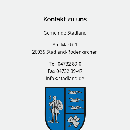
Kontakt zu uns
Gemeinde Stadland
Am Markt 1
26935 Stadland-Rodenkirchen
Tel. 04732 89-0
Fax 04732 89-47
info@stadland.de