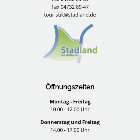
Fax 04732 89-47
touristik@stadland.de
Öffnungszeiten
Montag - Freitag
10.00 - 12.00 Uhr
Donnerstag und Freitag
14.00 - 17.00 Uhr