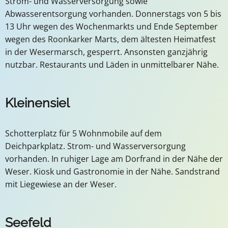
Strom- und Wasserversorgung sowie
Abwasserentsorgung vorhanden. Donnerstags von 5 bis
13 Uhr wegen des Wochenmarkts und Ende September
wegen des Roonkarker Marts, dem ältesten Heimatfest
in der Wesermarsch, gesperrt. Ansonsten ganzjährig
nutzbar. Restaurants und Läden in unmittelbarer Nähe.
Kleinensiel
Schotterplatz für 5 Wohnmobile auf dem
Deichparkplatz. Strom- und Wasserversorgung
vorhanden. In ruhiger Lage am Dorfrand in der Nähe der
Weser. Kiosk und Gastronomie in der Nähe. Sandstrand
mit Liegewiese an der Weser.
Seefeld