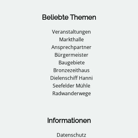
Beliebte Themen
Veranstaltungen
Markthalle
Ansprechpartner
Bürgermeister
Baugebiete
Bronzezeithaus
Dielenschiff Hanni
Seefelder Mühle
Radwanderwege
Informationen
Datenschutz