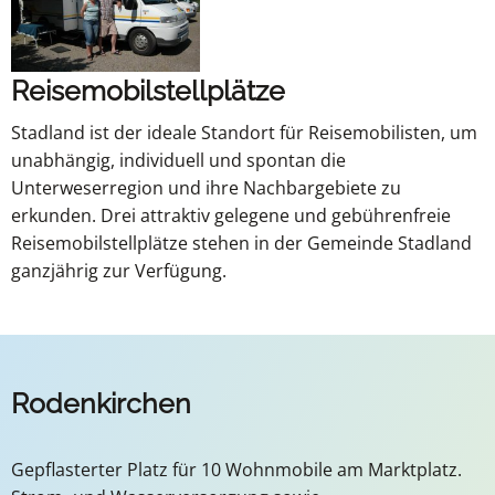
Reisemobilstellplätze
Stadland ist der ideale Standort für Reisemobilisten, um
unabhängig, individuell und spontan die
Unterweserregion und ihre Nachbargebiete zu
erkunden. Drei attraktiv gelegene und gebührenfreie
Reisemobilstellplätze stehen in der Gemeinde Stadland
ganzjährig zur Verfügung.
Rodenkirchen
Gepflasterter Platz für 10 Wohnmobile am Marktplatz.