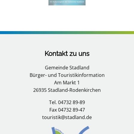
Kontakt zu uns
Gemeinde Stadland
Bürger- und Touristikinformation
Am Markt 1
26935 Stadland-Rodenkirchen
Tel. 04732 89-89
Fax 04732 89-47
touristik@stadland.de