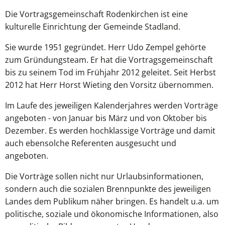
Die Vortragsgemeinschaft Rodenkirchen ist eine
kulturelle Einrichtung der Gemeinde Stadland.
Sie wurde 1951 gegründet. Herr Udo Zempel gehörte
zum Gründungsteam. Er hat die Vortragsgemeinschaft
bis zu seinem Tod im Frühjahr 2012 geleitet. Seit Herbst
2012 hat Herr Horst Wieting den Vorsitz übernommen.
Im Laufe des jeweiligen Kalenderjahres werden Vorträge
angeboten - von Januar bis März und von Oktober bis
Dezember. Es werden hochklassige Vorträge und damit
auch ebensolche Referenten ausgesucht und
angeboten.
Die Vorträge sollen nicht nur Urlaubsinformationen,
sondern auch die sozialen Brennpunkte des jeweiligen
Landes dem Publikum näher bringen. Es handelt u.a. um
politische, soziale und ökonomische Informationen, also