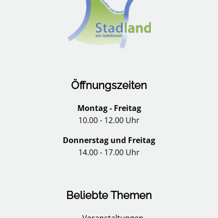
Öffnungszeiten
Montag - Freitag
10.00 - 12.00 Uhr
Donnerstag und Freitag
14.00 - 17.00 Uhr
Beliebte Themen