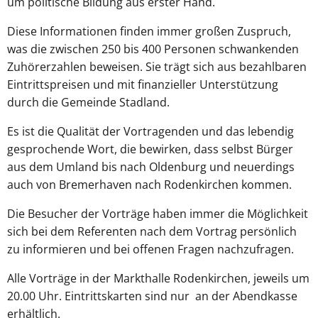
um politische Bildung aus erster Hand.
Diese Informationen finden immer großen Zuspruch,
was die zwischen 250 bis 400 Personen schwankenden
Zuhörerzahlen beweisen. Sie trägt sich aus bezahlbaren
Eintrittspreisen und mit finanzieller Unterstützung
durch die Gemeinde Stadland.
Es ist die Qualität der Vortragenden und das lebendig
gesprochende Wort, die bewirken, dass selbst Bürger
aus dem Umland bis nach Oldenburg und neuerdings
auch von Bremerhaven nach Rodenkirchen kommen.
Die Besucher der Vorträge haben immer die Möglichkeit
sich bei dem Referenten nach dem Vortrag persönlich
zu informieren und bei offenen Fragen nachzufragen.
Alle Vorträge in der Markthalle Rodenkirchen, jeweils um
20.00 Uhr. Eintrittskarten sind nur an der Abendkasse
erhältlich.