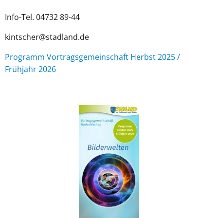
Info-Tel. 04732 89-44
kintscher@stadland.de
Programm Vortragsgemeinschaft Herbst 2025 /
Frühjahr 2026