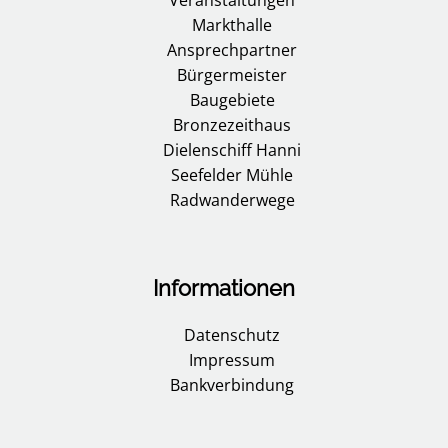
Veranstaltungen
Markthalle
Ansprechpartner
Bürgermeister
Baugebiete
Bronzezeithaus
Dielenschiff Hanni
Seefelder Mühle
Radwanderwege
Informationen
Datenschutz
Impressum
Bankverbindung